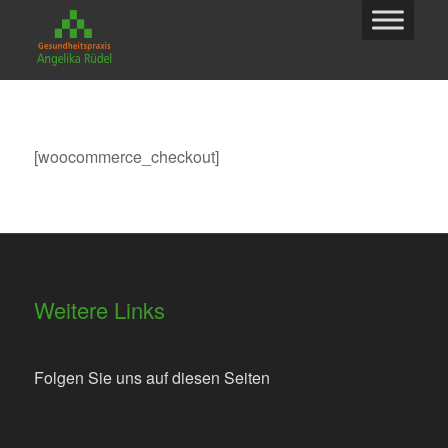
[woocommerce_checkout]
Weitere Links
Folgen Sie uns auf diesen Seiten