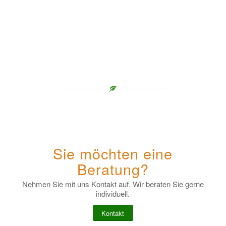
Sie möchten eine
Beratung?
Nehmen Sie mit uns Kontakt auf. Wir beraten Sie gerne
individuell.
Kontakt