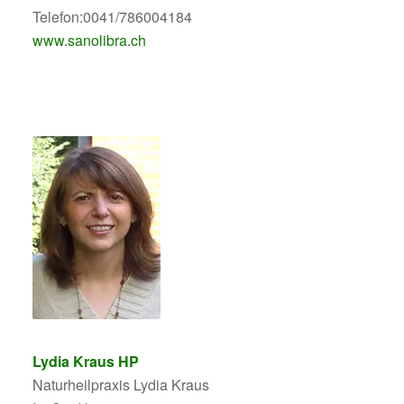
Telefon:0041/786004184
www.sanolibra.ch
Lydia Kraus HP
Naturheilpraxis Lydia Kraus