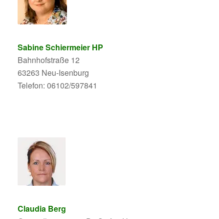
Sabine Schiermeier HP
Bahnhofstraße 12
63263 Neu-Isenburg
Telefon: 06102/597841
Claudia Berg