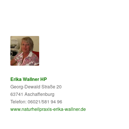
Erika Wallner HP
Georg-Dewald Straße 20
63741 Aschaffenburg
Telefon: 06021/581 94 96
www.naturheilpraxis-erika-wallner.de