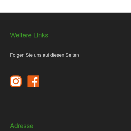
Weitere Links
Folgen Sie uns auf diesen Seiten
Adresse