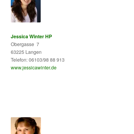
Jessica Winter HP
Obergasse 7
63225 Langen
Telefon: 06103/98 88 913
www.jessicawinter.de