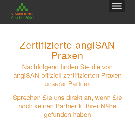
Zertifizierte angiSAN
Praxen
Nachfolgend finden Sie die von
angiSAN offiziell zertifizierten Praxen
unserer Partner.
Sprechen Sie uns direkt an, wenn Sie
noch keinen Partner in Ihrer Nähe
gefunden haben