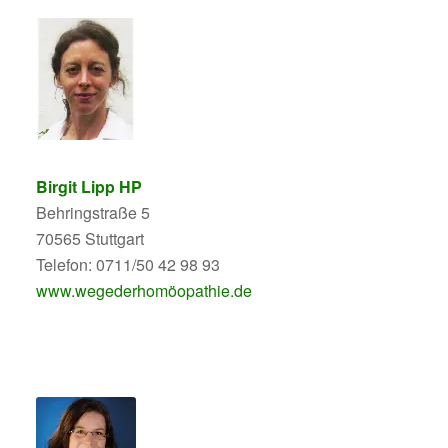
Birgit Lipp HP
Behringstraße 5
70565 Stuttgart
Telefon: 0711/50 42 98 93
www.wegederhomöopathie.de